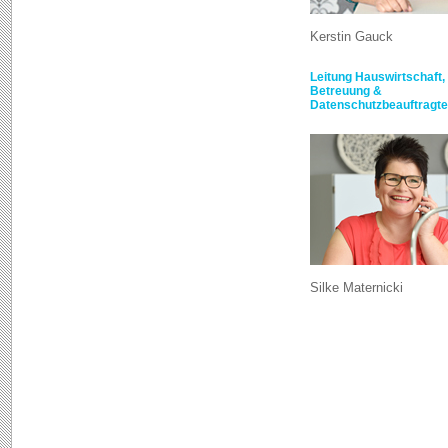
Kerstin Gauck
Leitung Hauswirtschaft,
Betreuung &
Datenschutzbeauftragte
Silke Maternicki