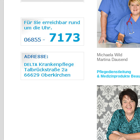
Michaela Wild
Martina Dausend
Pflegedienstleitung
& Medizinprodukte Beau